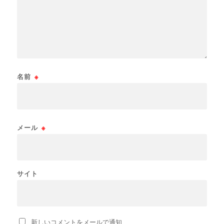
名前
※
メール
※
サイト
新しいコメントをメールで通知