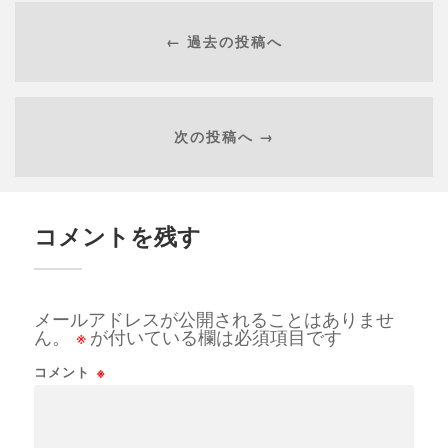
← 過去の投稿へ
次の投稿へ →
コメントを残す
メールアドレスが公開されることはありませ
ん。
※
が付いている欄は必須項目です
コメント
※