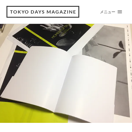
TOKYO DAYS MAGAZINE
メニュー