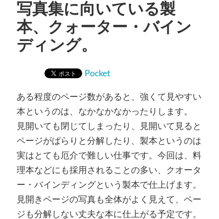
写真集に向いている製
本、クォーター・バイン
ディング。
Pocket
ある程度のページ数があると、強くて見やすい
本というのは、なかなかなかったりします。
見開いても閉じてしまったり、見開いて見ると
ページがぱらりと分解したり、製本というのは
実はとても厄介で難しい仕事です。今回は、料
理本などにも採用されることの多い、クオータ
ー・バインディングという製本で仕上げます。
見開きページの写真も全体がよく見えて、ペー
ジも分解しない丈夫な本に仕上がる予定です。