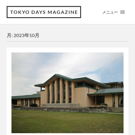
TOKYO DAYS MAGAZINE
メニュー
月:
2023年10月