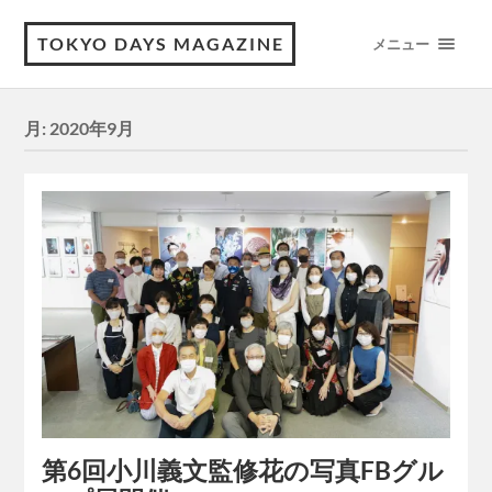
TOKYO DAYS MAGAZINE
メニュー
月:
2020年9月
第6回小川義文監修花の写真FBグル