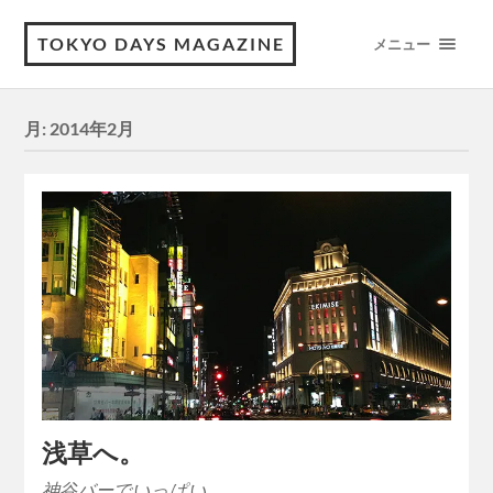
TOKYO DAYS MAGAZINE
メニュー
月:
2014年2月
浅草へ。
神谷バーでいっぱい。