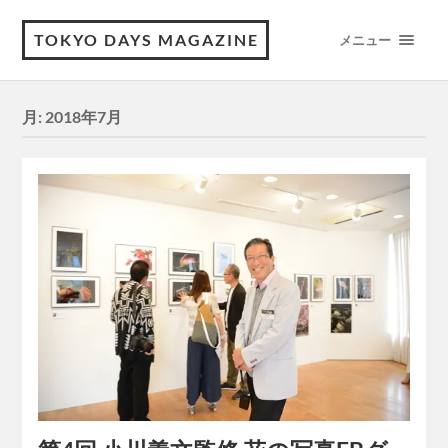
TOKYO DAYS MAGAZINE
メニュー
月:
2018年7月