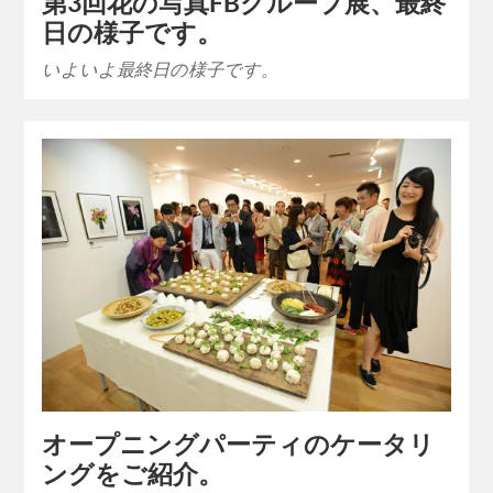
第3回花の写真FBグループ展、最終
日の様子です。
いよいよ最終日の様子です。
オープニングパーティのケータリ
ングをご紹介。