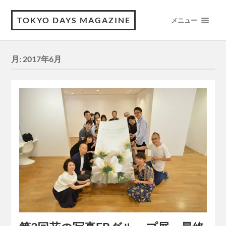
TOKYO DAYS MAGAZINE
メニュー
月:
2017年6月