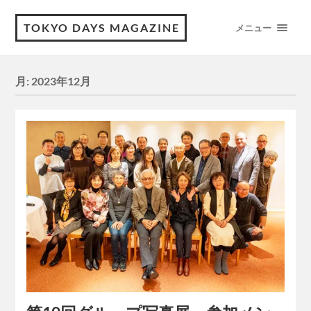
TOKYO DAYS MAGAZINE
メニュー
月:
2023年12月