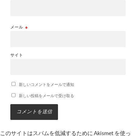
メール
※
サイト
新しいコメントをメールで通知
新しい投稿をメールで受け取る
このサイトはスパムを低減するために Akismet を使っ