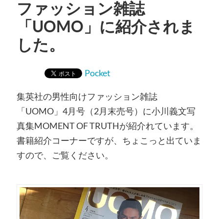
ファッション雑誌
「UOMO」に紹介されま
した。
Pocket
集英社の男性向けファッション雑誌
「UOMO」4月号（2月末売号）に小川義文写
真集MOMENT OF TRUTHが紹介れています。
書籍紹介コーナーですが、ちょこっと出ていま
すので、ご覧ください。