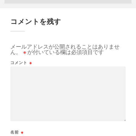
コメントを残す
メールアドレスが公開されることはありませ
ん。
※
が付いている欄は必須項目です
コメント
※
名前
※