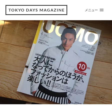
TOKYO DAYS MAGAZINE
メニュー