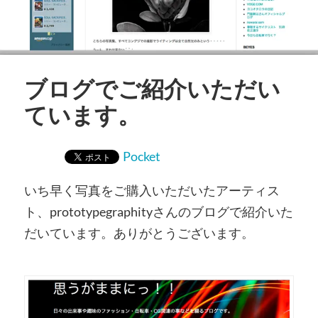
ブログでご紹介いただい
ています。
Pocket
いち早く写真をご購入いただいたアーティス
ト、prototypegraphityさんのブログで紹介いた
だいています。ありがとうございます。