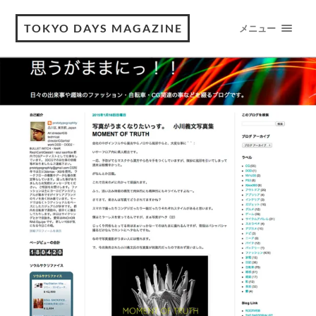
TOKYO DAYS MAGAZINE
メニュー