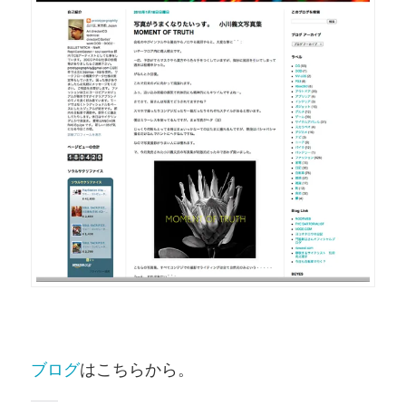
ブログ
はこちらから。