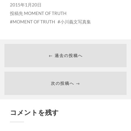
2015年1月20日
投稿先
MOMENT OF TRUTH
MOMENT OF TRUTH
小川義文写真集
← 過去の投稿へ
次の投稿へ →
コメントを残す