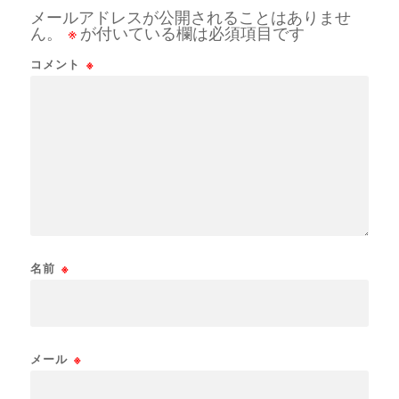
メールアドレスが公開されることはありませ
ん。
※
が付いている欄は必須項目です
コメント
※
名前
※
メール
※