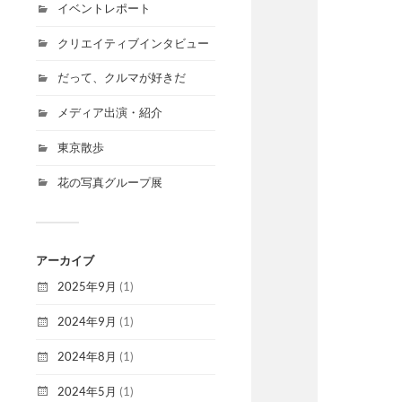
イベントレポート
クリエイティブインタビュー
だって、クルマが好きだ
メディア出演・紹介
東京散歩
花の写真グループ展
アーカイブ
2025年9月
(1)
2024年9月
(1)
2024年8月
(1)
2024年5月
(1)