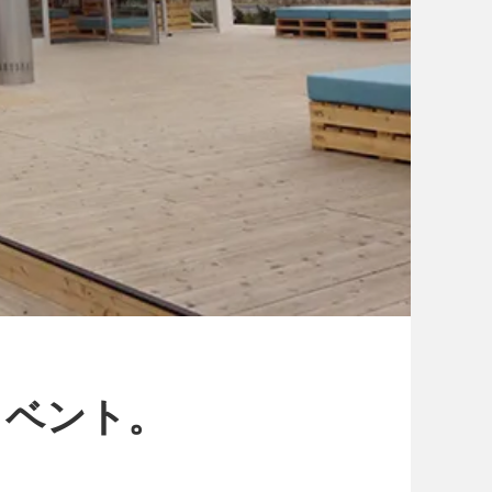
イベント。