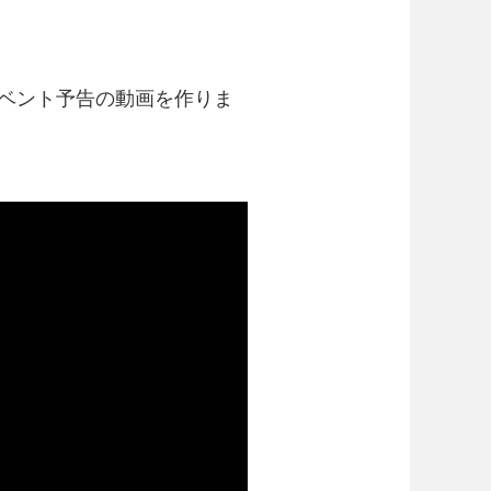
イベント予告の動画を作りま