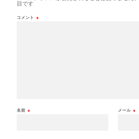
目です
コメント
※
名前
※
メール
※