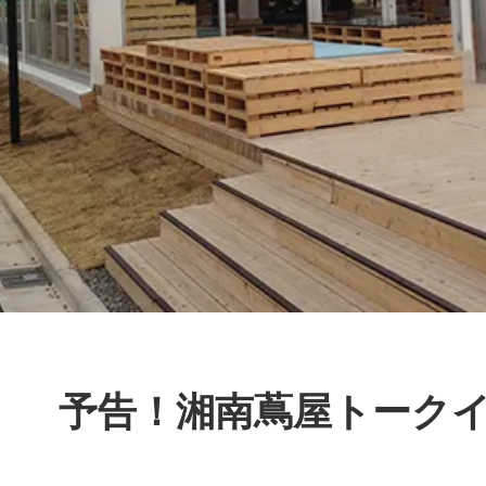
予告！湘南蔦屋トーク