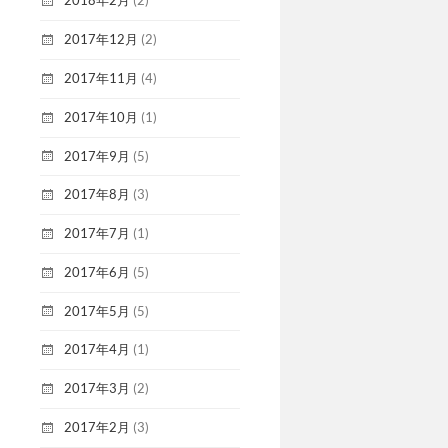
2018年2月
(2)
2017年12月
(2)
2017年11月
(4)
2017年10月
(1)
2017年9月
(5)
2017年8月
(3)
2017年7月
(1)
2017年6月
(5)
2017年5月
(5)
2017年4月
(1)
2017年3月
(2)
2017年2月
(3)