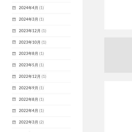
2024年4月
(1)
2024年3月
(1)
2023年12月
(1)
2023年10月
(1)
2023年8月
(1)
2023年5月
(1)
2022年12月
(1)
2022年9月
(1)
2022年8月
(1)
2022年4月
(1)
2022年3月
(2)