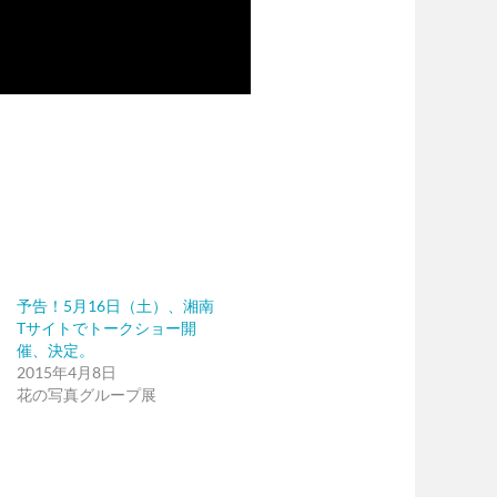
予告！5月16日（土）、湘南
Tサイトでトークショー開
催、決定。
2015年4月8日
花の写真グループ展