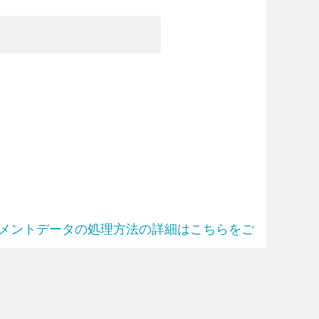
メントデータの処理方法の詳細はこちらをご