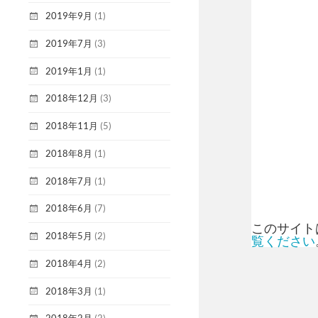
2019年9月
(1)
2019年7月
(3)
2019年1月
(1)
2018年12月
(3)
2018年11月
(5)
2018年8月
(1)
2018年7月
(1)
2018年6月
(7)
このサイトは
2018年5月
(2)
覧ください
2018年4月
(2)
2018年3月
(1)