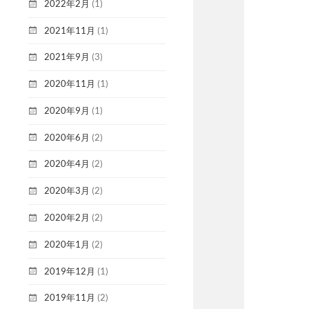
2022年2月
(1)
2021年11月
(1)
2021年9月
(3)
2020年11月
(1)
2020年9月
(1)
2020年6月
(2)
2020年4月
(2)
2020年3月
(2)
2020年2月
(2)
2020年1月
(2)
2019年12月
(1)
2019年11月
(2)