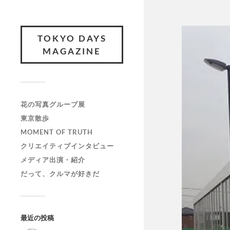
TOKYO DAYS
MAGAZINE
花の写真グループ展
東京散歩
MOMENT OF TRUTH
クリエイティブインタビュー
メディア出演・紹介
だって、クルマが好きだ
最近の投稿