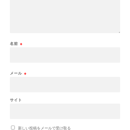
名前
※
メール
※
サイト
新しい投稿をメールで受け取る