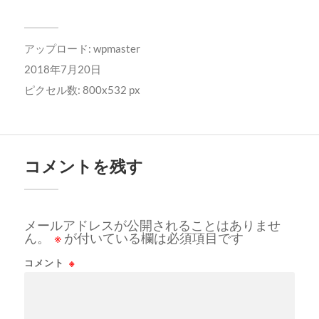
アップロード:
wpmaster
2018年7月20日
ピクセル数: 800x532 px
コメントを残す
メールアドレスが公開されることはありませ
ん。
※
が付いている欄は必須項目です
コメント
※