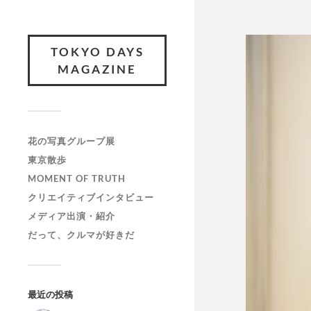
TOKYO DAYS
MAGAZINE
花の写真グループ展
東京散歩
MOMENT OF TRUTH
クリエイティブインタビュー
メディア出演・紹介
だって、クルマが好きだ
最近の投稿