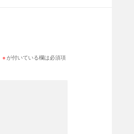
。
※
が付いている欄は必須項