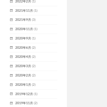
2022年2月
(1)
2021年11月
(1)
2021年9月
(3)
2020年11月
(1)
2020年9月
(1)
2020年6月
(2)
2020年4月
(2)
2020年3月
(2)
2020年2月
(2)
2020年1月
(2)
2019年12月
(1)
2019年11月
(2)