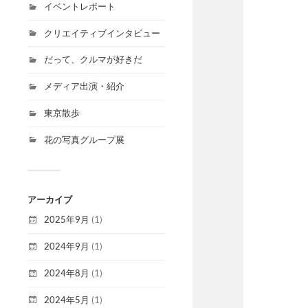
イベントレポート
クリエイティブインタビュー
だって、クルマが好きだ
メディア出演・紹介
東京散歩
花の写真グループ展
アーカイブ
2025年9月
(1)
2024年9月
(1)
2024年8月
(1)
2024年5月
(1)