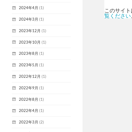
2024年4月
(1)
このサイトは
覧ください
2024年3月
(1)
2023年12月
(1)
2023年10月
(1)
2023年8月
(1)
2023年5月
(1)
2022年12月
(1)
2022年9月
(1)
2022年8月
(1)
2022年4月
(1)
2022年3月
(2)