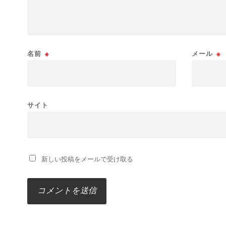
名前
※
メール
※
サイト
新しい投稿をメールで受け取る