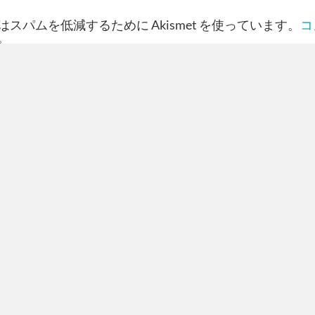
スパムを低減するために Akismet を使っています。
コ
。