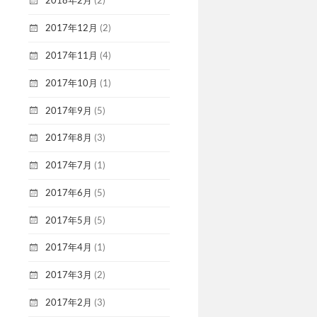
2018年2月
(2)
2017年12月
(2)
2017年11月
(4)
2017年10月
(1)
2017年9月
(5)
2017年8月
(3)
2017年7月
(1)
2017年6月
(5)
2017年5月
(5)
2017年4月
(1)
2017年3月
(2)
2017年2月
(3)