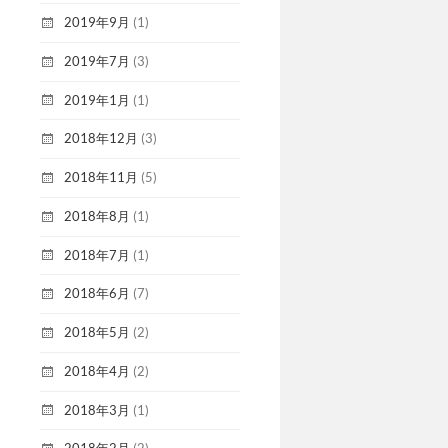
2019年9月
(1)
2019年7月
(3)
2019年1月
(1)
2018年12月
(3)
2018年11月
(5)
2018年8月
(1)
2018年7月
(1)
2018年6月
(7)
2018年5月
(2)
2018年4月
(2)
2018年3月
(1)