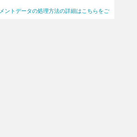
メントデータの処理方法の詳細はこちらをご