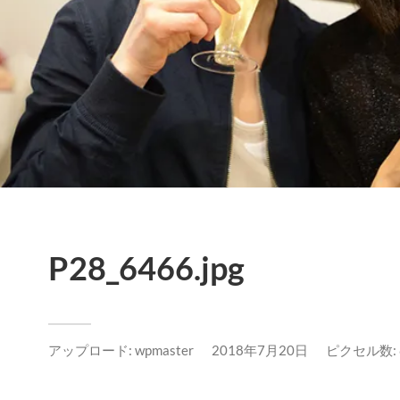
P28_6466.jpg
アップロード:
wpmaster
2018年7月20日
ピクセル数: 8