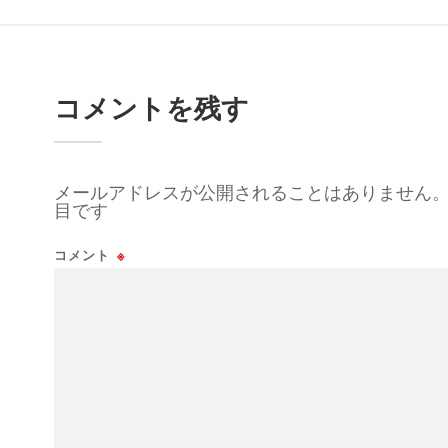
コメントを残す
メールアドレスが公開されることはありません
目です
コメント
※