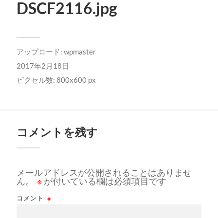
DSCF2116.jpg
アップロード:
wpmaster
2017年2月18日
ピクセル数: 800x600 px
コメントを残す
メールアドレスが公開されることはありませ
ん。
※
が付いている欄は必須項目です
コメント
※