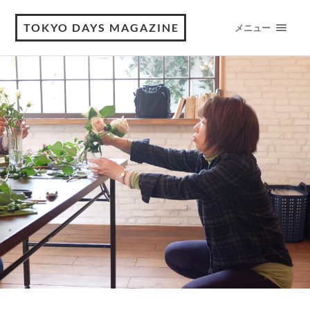
TOKYO DAYS MAGAZINE
メニュー