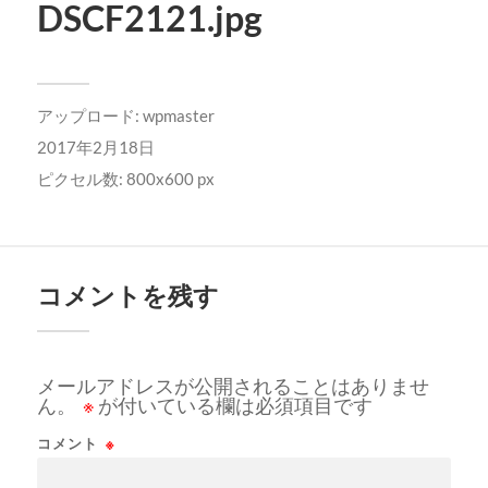
DSCF2121.jpg
アップロード:
wpmaster
2017年2月18日
ピクセル数: 800x600 px
コメントを残す
メールアドレスが公開されることはありませ
ん。
※
が付いている欄は必須項目です
コメント
※