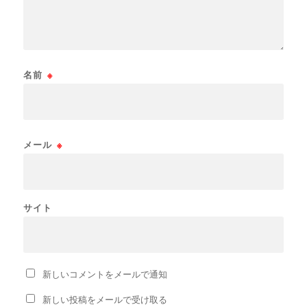
名前
※
メール
※
サイト
新しいコメントをメールで通知
新しい投稿をメールで受け取る