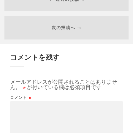
次の投稿へ →
コメントを残す
メールアドレスが公開されることはありませ
ん。
※
が付いている欄は必須項目です
コメント
※