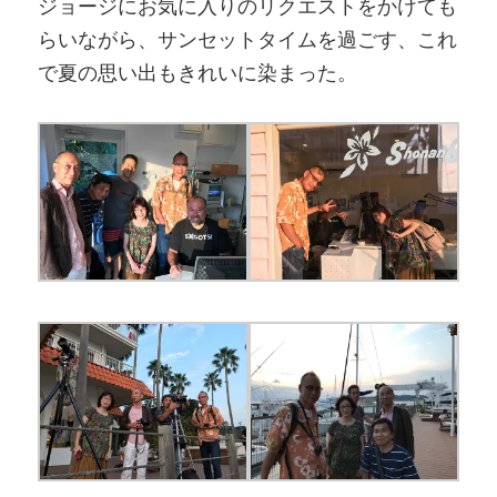
ジョージにお気に入りのリクエストをかけても
らいながら、サンセットタイムを過ごす、これ
で夏の思い出もきれいに染まった。