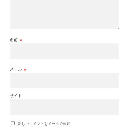
名前
※
メール
※
サイト
新しいコメントをメールで通知