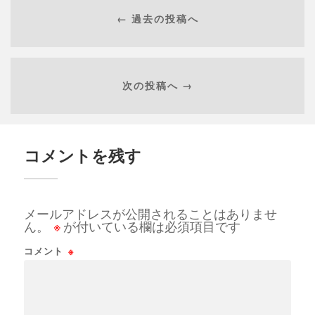
← 過去の投稿へ
次の投稿へ →
コメントを残す
メールアドレスが公開されることはありませ
ん。
※
が付いている欄は必須項目です
コメント
※